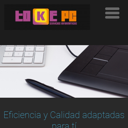
Eficiencia y Calidad adaptadas
para tí