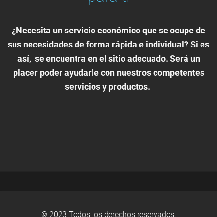
¿Necesita un servicio económico que se ocupe de
sus necesidades de forma rápida e individual? Si es
así, se encuentra en el sitio adecuado. Será un
placer poder ayudarle con nuestros competentes
servicios y productos.
© 2023 Todos los derechos reservados.